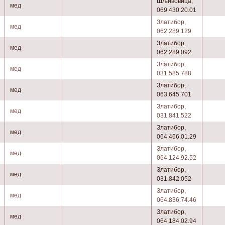
Шљивовица,
мед
069.430.20.01
Златибор,
мед
062.289.129
Златибор,
мед
062.289.092
Златибор,
мед
031.585.788
Златибор,
мед
063.645.701
Златибор,
мед
031.841.522
Златибор,
мед
064.466.01.29
Златибор,
мед
064.124.92.52
Златибор,
мед
031.842.052
Златибор,
мед
064.836.74.46
Златибор,
мед
064.184.02.94